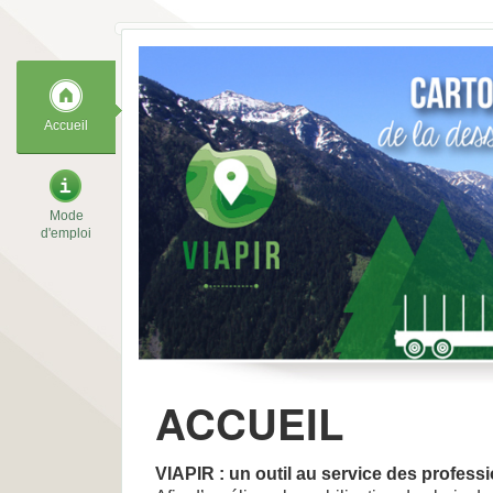
Accueil
Mode
d'emploi
ACCUEIL
VIAPIR : un outil au service des profess